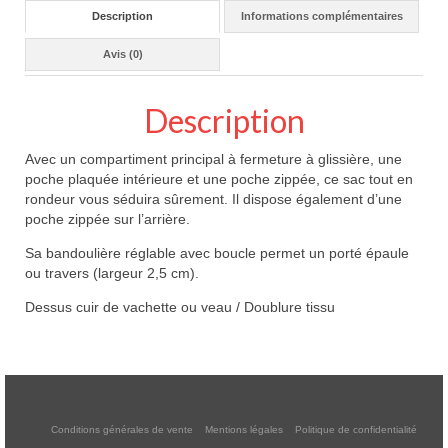
Description
Informations complémentaires
Avis (0)
Description
Avec un compartiment principal à fermeture à glissière, une
poche plaquée intérieure et une poche zippée, ce sac tout en
rondeur vous séduira sûrement. Il dispose également d’une
poche zippée sur l’arrière.
Sa bandoulière réglable avec boucle permet un porté épaule
ou travers (largeur 2,5 cm).
Dessus cuir de vachette ou veau / Doublure tissu
Conditions générales de vente
Mentions légales
Politique de confidentialité