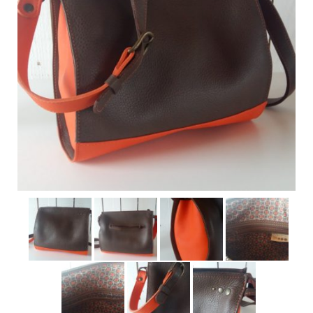
Pour acheter
Contact