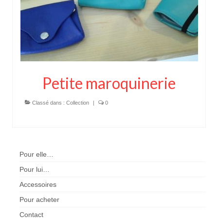
Petite maroquinerie
Classé dans :
Collection
|
0
Pour elle…
Pour lui…
Accessoires
Pour acheter
Contact