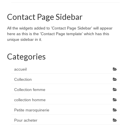
Contact Page Sidebar
All the widgets added to 'Contact Page Sidebar' will appear
here as this is the 'Contact Page template' which has this
unique sidebar in it.
Categories
accueil
Collection
Collection femme
collection homme
Petite maroquinerie
Pour acheter