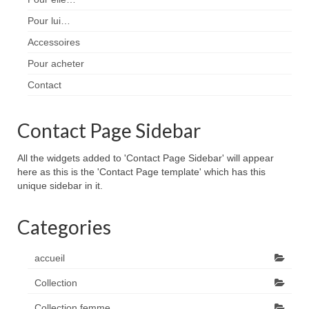
Pour lui…
Accessoires
Pour acheter
Contact
Contact Page Sidebar
All the widgets added to 'Contact Page Sidebar' will appear
here as this is the 'Contact Page template' which has this
unique sidebar in it.
Categories
accueil
Collection
Collection femme