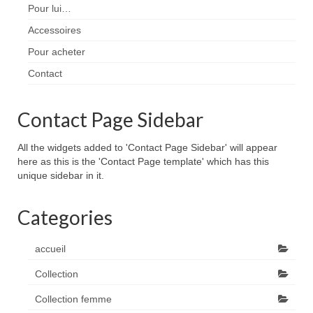
Pour lui…
Accessoires
Pour acheter
Contact
Contact Page Sidebar
All the widgets added to 'Contact Page Sidebar' will appear
here as this is the 'Contact Page template' which has this
unique sidebar in it.
Categories
accueil
Collection
Collection femme