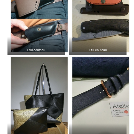
Etui couteau
Etui couteau