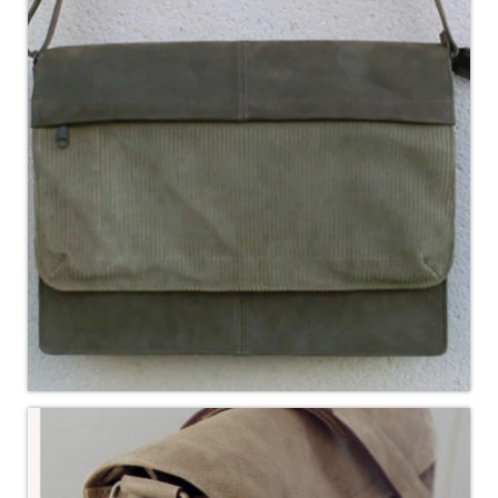
Pour acheter
Contact