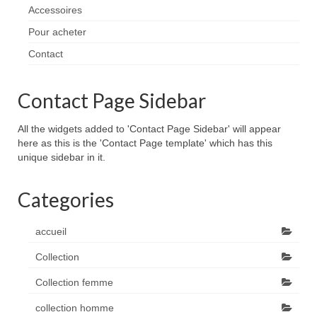
Accessoires
Pour acheter
Contact
Contact Page Sidebar
All the widgets added to 'Contact Page Sidebar' will appear
here as this is the 'Contact Page template' which has this
unique sidebar in it.
Categories
accueil
Collection
Collection femme
collection homme