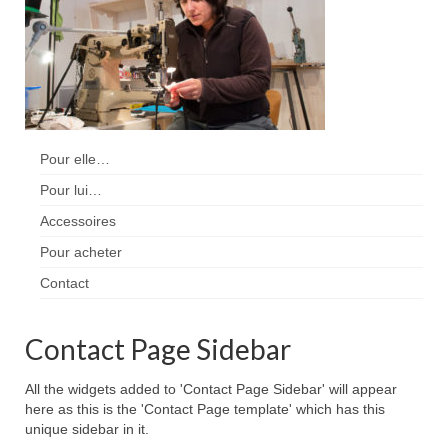
Pour acheter
Contact
Pour elle…
Pour lui…
Accessoires
Pour acheter
Contact
Contact Page Sidebar
All the widgets added to 'Contact Page Sidebar' will appear
here as this is the 'Contact Page template' which has this
unique sidebar in it.