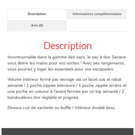
Description
Informations complémentaires
Avis (0)
Description
Incontournable dans la gamme des sacs, le sac à dos Savane
vous libère les mains pour vos sorties ! Avec ses rangements,
vous pourrez y loger les essentiels pour vos escapades.
Volume intérieur fermé par serrage via un lacet cuir et rabat
aimanté / 1 poche zippée intérieure / 1 poche zippée arrière et
une poche en volume à l’avant fermée par un top aimanté / 2
bandoulières dos réglable et poignée.
Dessus cuir de vachette ou buffle / Intérieur doublé tissu.