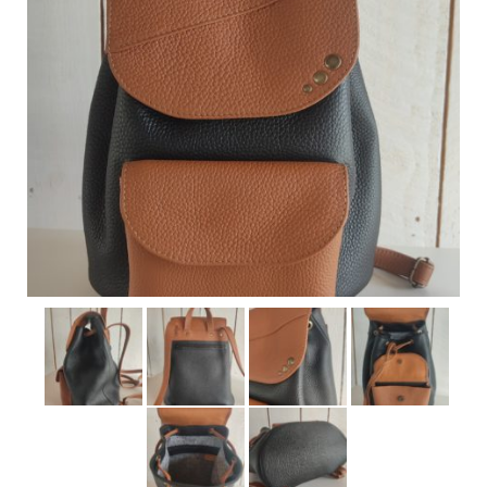
Pour acheter
Contact