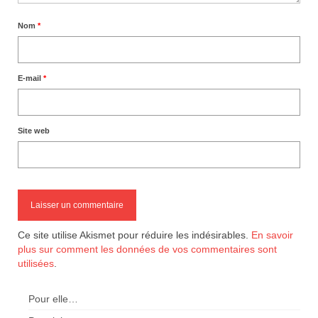
Nom
*
E-mail
*
Site web
Ce site utilise Akismet pour réduire les indésirables.
En savoir
plus sur comment les données de vos commentaires sont
utilisées
.
Pour elle…