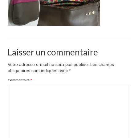
Pour acheter
Contact
Laisser un commentaire
Votre adresse e-mail ne sera pas publiée.
Les champs
obligatoires sont indiqués avec
*
Commentaire
*