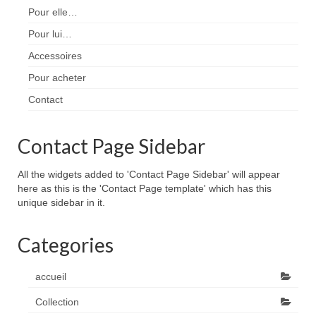
Pour elle…
Pour lui…
Accessoires
Pour acheter
Contact
Contact Page Sidebar
All the widgets added to 'Contact Page Sidebar' will appear
here as this is the 'Contact Page template' which has this
unique sidebar in it.
Categories
accueil
Collection