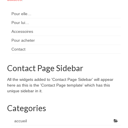
Pour elle…
Pour lui…
Accessoires
Pour acheter
Contact
Contact Page Sidebar
All the widgets added to 'Contact Page Sidebar' will appear
here as this is the 'Contact Page template' which has this
unique sidebar in it.
Categories
accueil