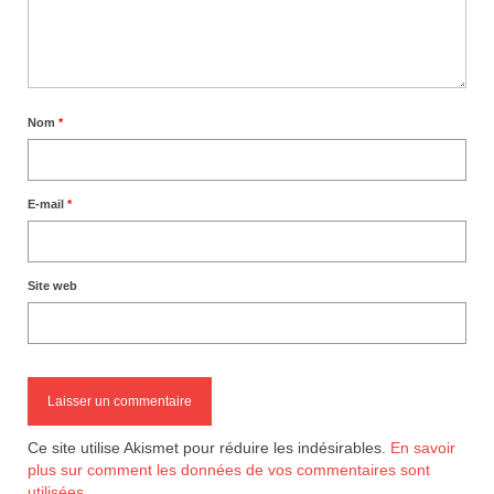
Nom
*
E-mail
*
Site web
Ce site utilise Akismet pour réduire les indésirables.
En savoir
plus sur comment les données de vos commentaires sont
utilisées
.