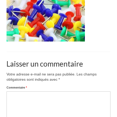
Pour acheter
Contact
Laisser un commentaire
Votre adresse e-mail ne sera pas publiée.
Les champs
obligatoires sont indiqués avec
*
Commentaire
*