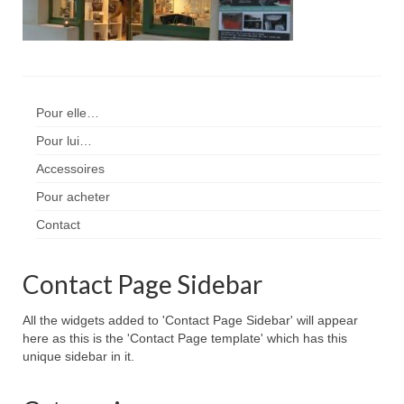
Pour acheter
Contact
Pour elle…
Pour lui…
Accessoires
Pour acheter
Contact
Contact Page Sidebar
All the widgets added to 'Contact Page Sidebar' will appear
here as this is the 'Contact Page template' which has this
unique sidebar in it.