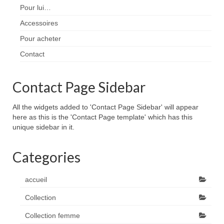
Pour lui…
Accessoires
Pour acheter
Contact
Contact Page Sidebar
All the widgets added to 'Contact Page Sidebar' will appear
here as this is the 'Contact Page template' which has this
unique sidebar in it.
Categories
accueil
Collection
Collection femme