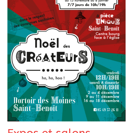
Pour acheter
Contact