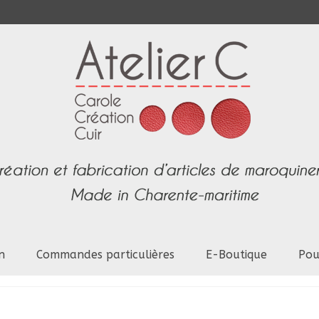
n
Commandes particulières
E-Boutique
Pou