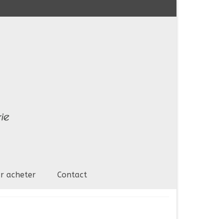
r acheter
Contact