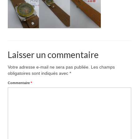
Pour acheter
Contact
Laisser un commentaire
Votre adresse e-mail ne sera pas publiée.
Les champs
obligatoires sont indiqués avec
*
Commentaire
*