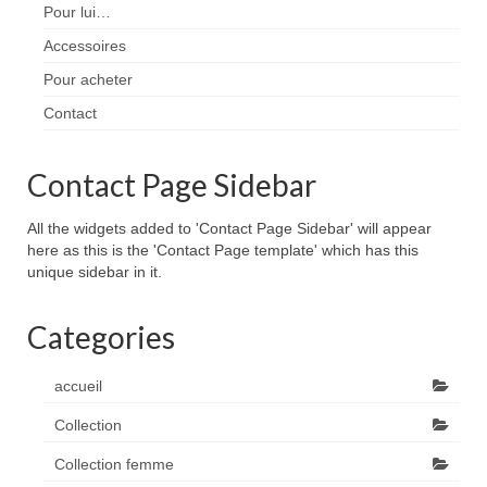
Pour lui…
Accessoires
Pour acheter
Contact
Contact Page Sidebar
All the widgets added to 'Contact Page Sidebar' will appear
here as this is the 'Contact Page template' which has this
unique sidebar in it.
Categories
accueil
Collection
Collection femme