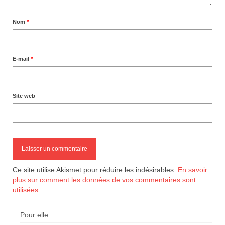
Nom
*
E-mail
*
Site web
Ce site utilise Akismet pour réduire les indésirables.
En savoir
plus sur comment les données de vos commentaires sont
utilisées
.
Pour elle…