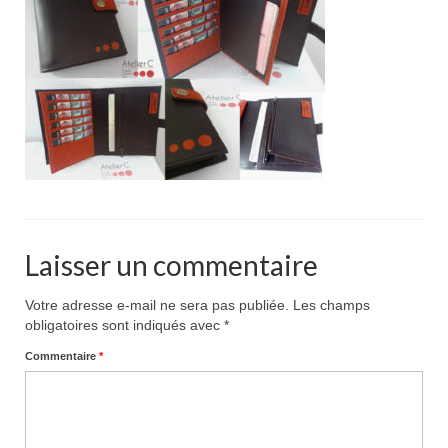
Pour acheter
Contact
Laisser un commentaire
Votre adresse e-mail ne sera pas publiée.
Les champs
obligatoires sont indiqués avec
*
Commentaire
*