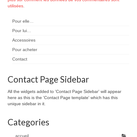
utilisées
.
Pour elle…
Pour lui…
Accessoires
Pour acheter
Contact
Contact Page Sidebar
All the widgets added to 'Contact Page Sidebar' will appear
here as this is the 'Contact Page template' which has this
unique sidebar in it.
Categories
accueil