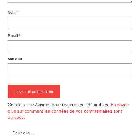
Nom
*
E-mail
*
Site web
Ce site utilise Akismet pour réduire les indésirables.
En savoir
plus sur comment les données de vos commentaires sont
utilisées
.
Pour elle…