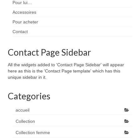
Pour lui…
Accessoires
Pour acheter
Contact
Contact Page Sidebar
All the widgets added to 'Contact Page Sidebar' will appear
here as this is the 'Contact Page template' which has this
unique sidebar in it.
Categories
accueil
Collection
Collection femme