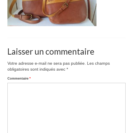
Pour acheter
Contact
Laisser un commentaire
Votre adresse e-mail ne sera pas publiée.
Les champs
obligatoires sont indiqués avec
*
Commentaire
*