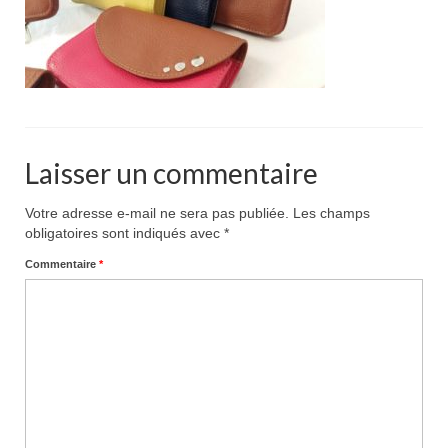
Pour acheter
Contact
Laisser un commentaire
Votre adresse e-mail ne sera pas publiée.
Les champs
obligatoires sont indiqués avec
*
Commentaire
*