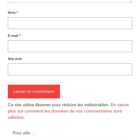
Nom
*
E-mail
*
Site web
Ce site utilise Akismet pour réduire les indésirables.
En savoir
plus sur comment les données de vos commentaires sont
utilisées
.
Pour elle…