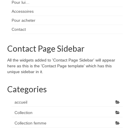
Pour lui…
Accessoires
Pour acheter
Contact
Contact Page Sidebar
All the widgets added to 'Contact Page Sidebar' will appear
here as this is the 'Contact Page template' which has this
unique sidebar in it.
Categories
accueil
Collection
Collection femme