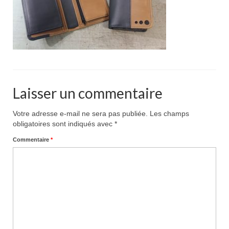
Pour acheter
Contact
Laisser un commentaire
Votre adresse e-mail ne sera pas publiée.
Les champs
obligatoires sont indiqués avec
*
Commentaire
*