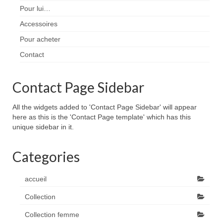
Pour lui…
Accessoires
Pour acheter
Contact
Contact Page Sidebar
All the widgets added to 'Contact Page Sidebar' will appear
here as this is the 'Contact Page template' which has this
unique sidebar in it.
Categories
accueil
Collection
Collection femme