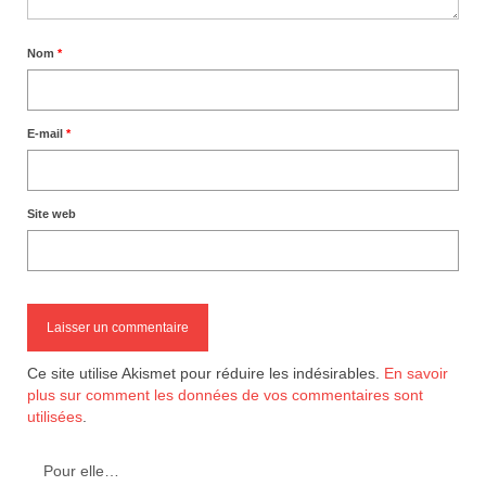
Nom
*
E-mail
*
Site web
Ce site utilise Akismet pour réduire les indésirables.
En savoir
plus sur comment les données de vos commentaires sont
utilisées
.
Pour elle…