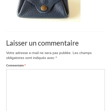
Pour acheter
Contact
Laisser un commentaire
Votre adresse e-mail ne sera pas publiée.
Les champs
obligatoires sont indiqués avec
*
Commentaire
*