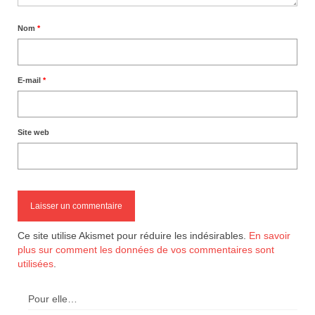
Nom
*
E-mail
*
Site web
Ce site utilise Akismet pour réduire les indésirables.
En savoir
plus sur comment les données de vos commentaires sont
utilisées
.
Pour elle…