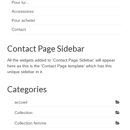
Pour lui…
Accessoires
Pour acheter
Contact
Contact Page Sidebar
All the widgets added to 'Contact Page Sidebar' will appear
here as this is the 'Contact Page template' which has this
unique sidebar in it.
Categories
accueil
Collection
Collection femme