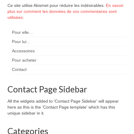
Ce site utilise Akismet pour réduire les indésirables.
En savoir
plus sur comment les données de vos commentaires sont
utilisées
.
Pour elle…
Pour lui…
Accessoires
Pour acheter
Contact
Contact Page Sidebar
All the widgets added to 'Contact Page Sidebar' will appear
here as this is the 'Contact Page template' which has this
unique sidebar in it.
Categories