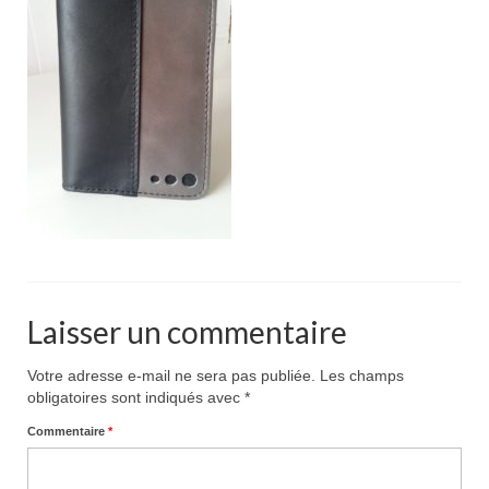
Pour acheter
Contact
Laisser un commentaire
Votre adresse e-mail ne sera pas publiée.
Les champs
obligatoires sont indiqués avec
*
Commentaire
*