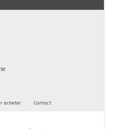
r acheter
Contact