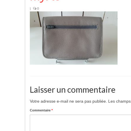
|
0
Laisser un commentaire
Votre adresse e-mail ne sera pas publiée.
Les champs 
Commentaire
*