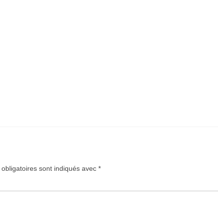
obligatoires sont indiqués avec
*