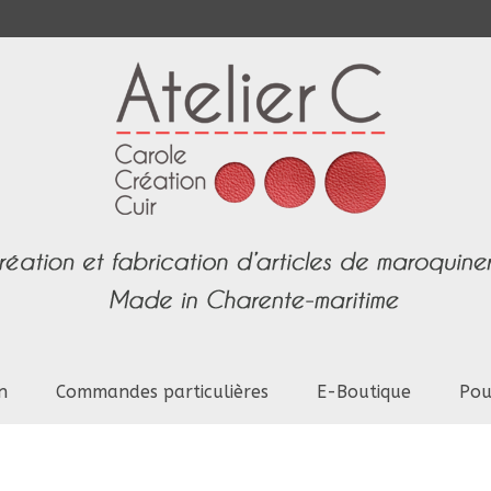
n
Commandes particulières
E-Boutique
Pou