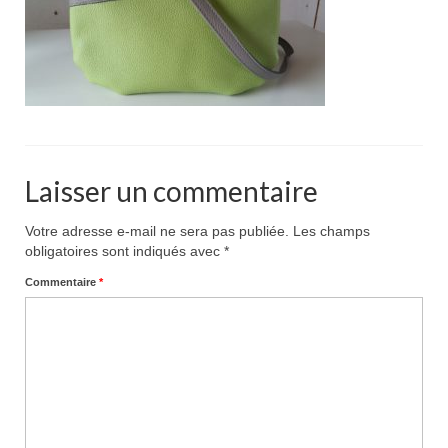
Pour acheter
Contact
Laisser un commentaire
Votre adresse e-mail ne sera pas publiée.
Les champs
obligatoires sont indiqués avec
*
Commentaire
*