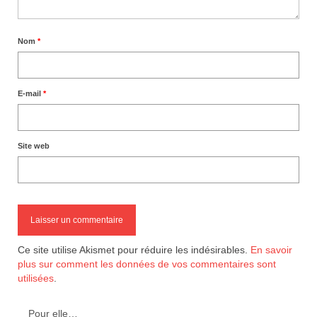
Nom
*
E-mail
*
Site web
Ce site utilise Akismet pour réduire les indésirables.
En savoir
plus sur comment les données de vos commentaires sont
utilisées
.
Pour elle…