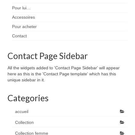
Pour lui…
Accessoires
Pour acheter
Contact
Contact Page Sidebar
All the widgets added to 'Contact Page Sidebar' will appear
here as this is the 'Contact Page template' which has this
unique sidebar in it.
Categories
accueil
Collection
Collection femme