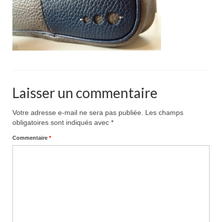
Pour acheter
Contact
Laisser un commentaire
Votre adresse e-mail ne sera pas publiée.
Les champs
obligatoires sont indiqués avec
*
Commentaire
*