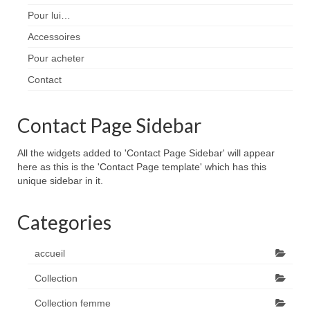
Pour lui…
Accessoires
Pour acheter
Contact
Contact Page Sidebar
All the widgets added to 'Contact Page Sidebar' will appear
here as this is the 'Contact Page template' which has this
unique sidebar in it.
Categories
accueil
Collection
Collection femme