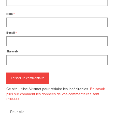
Nom
*
E-mail
*
Site web
Ce site utilise Akismet pour réduire les indésirables.
En savoir
plus sur comment les données de vos commentaires sont
utilisées
.
Pour elle…