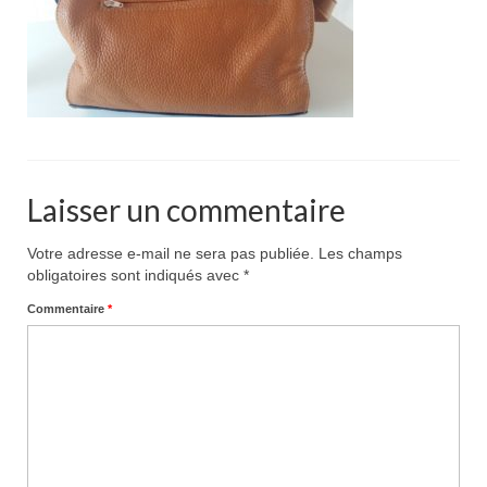
Pour acheter
Contact
Laisser un commentaire
Votre adresse e-mail ne sera pas publiée.
Les champs
obligatoires sont indiqués avec
*
Commentaire
*