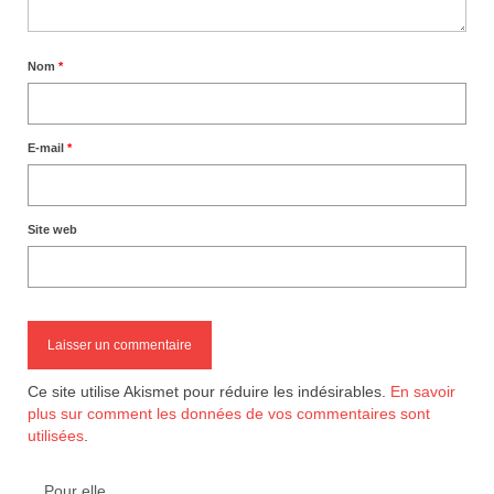
Nom
*
E-mail
*
Site web
Ce site utilise Akismet pour réduire les indésirables.
En savoir
plus sur comment les données de vos commentaires sont
utilisées
.
Pour elle…