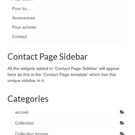
Pour lui…
Accessoires
Pour acheter
Contact
Contact Page Sidebar
All the widgets added to 'Contact Page Sidebar' will appear
here as this is the 'Contact Page template' which has this
unique sidebar in it.
Categories
accueil
Collection
Collection femme