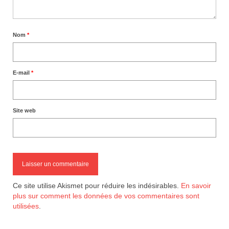
Nom
*
E-mail
*
Site web
Ce site utilise Akismet pour réduire les indésirables.
En savoir
plus sur comment les données de vos commentaires sont
utilisées
.