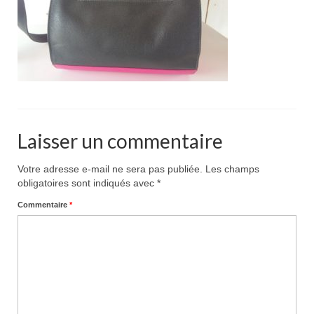
Pour acheter
Contact
Laisser un commentaire
Votre adresse e-mail ne sera pas publiée.
Les champs
obligatoires sont indiqués avec
*
Commentaire
*