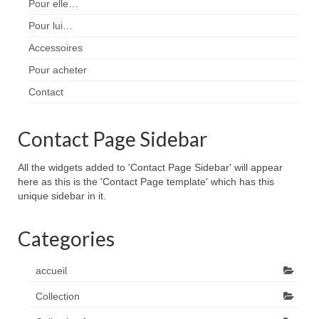
Pour elle…
Pour lui…
Accessoires
Pour acheter
Contact
Contact Page Sidebar
All the widgets added to 'Contact Page Sidebar' will appear
here as this is the 'Contact Page template' which has this
unique sidebar in it.
Categories
accueil
Collection