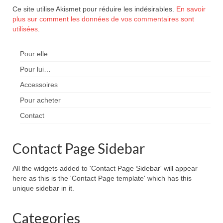
Ce site utilise Akismet pour réduire les indésirables.
En savoir
plus sur comment les données de vos commentaires sont
utilisées
.
Pour elle…
Pour lui…
Accessoires
Pour acheter
Contact
Contact Page Sidebar
All the widgets added to 'Contact Page Sidebar' will appear
here as this is the 'Contact Page template' which has this
unique sidebar in it.
Categories