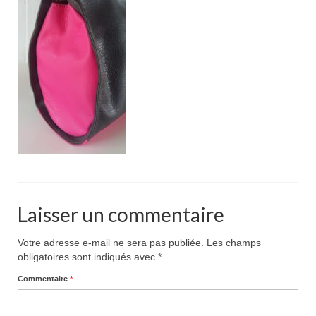
Pour acheter
Contact
Laisser un commentaire
Votre adresse e-mail ne sera pas publiée.
Les champs
obligatoires sont indiqués avec
*
Commentaire
*