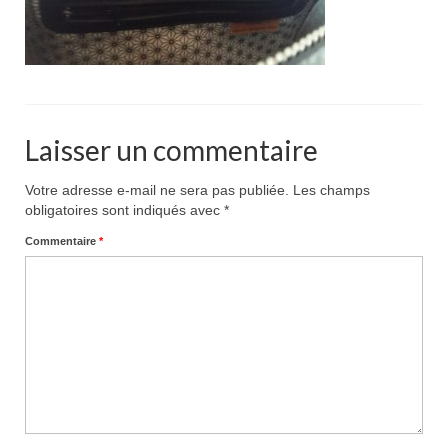
Pour acheter
Contact
Laisser un commentaire
Votre adresse e-mail ne sera pas publiée.
Les champs
obligatoires sont indiqués avec
*
Commentaire
*