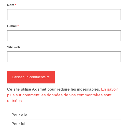
Nom
*
E-mail
*
Site web
Ce site utilise Akismet pour réduire les indésirables.
En savoir
plus sur comment les données de vos commentaires sont
utilisées
.
Pour elle…
Pour lui…