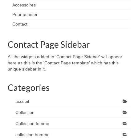
Accessoires
Pour acheter
Contact
Contact Page Sidebar
All the widgets added to 'Contact Page Sidebar' will appear
here as this is the 'Contact Page template' which has this
unique sidebar in it.
Categories
accueil
Collection
Collection femme
collection homme