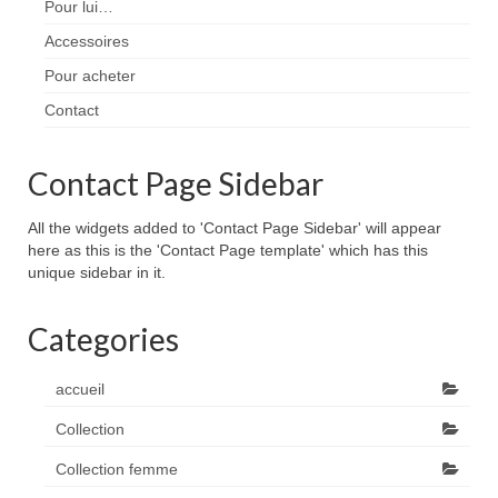
Pour lui…
Accessoires
Pour acheter
Contact
Contact Page Sidebar
All the widgets added to 'Contact Page Sidebar' will appear
here as this is the 'Contact Page template' which has this
unique sidebar in it.
Categories
accueil
Collection
Collection femme