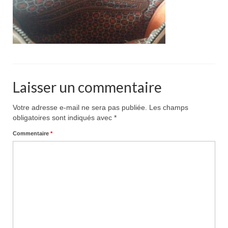
Pour acheter
Contact
Laisser un commentaire
Votre adresse e-mail ne sera pas publiée.
Les champs
obligatoires sont indiqués avec
*
Commentaire
*