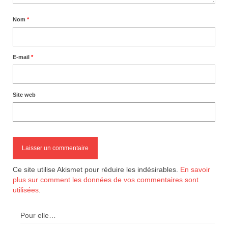
Nom
*
E-mail
*
Site web
Ce site utilise Akismet pour réduire les indésirables.
En savoir
plus sur comment les données de vos commentaires sont
utilisées
.
Pour elle…