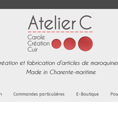
n
Commandes particulières
E-Boutique
Pou