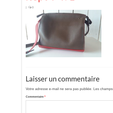
|
0
Laisser un commentaire
Votre adresse e-mail ne sera pas publiée.
Les champs 
Commentaire
*