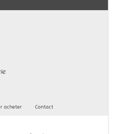
r acheter
Contact