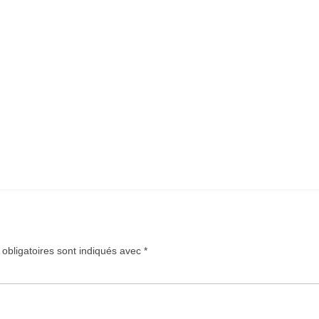
obligatoires sont indiqués avec
*