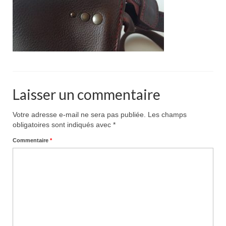
Pour acheter
Contact
Laisser un commentaire
Votre adresse e-mail ne sera pas publiée.
Les champs
obligatoires sont indiqués avec
*
Commentaire
*