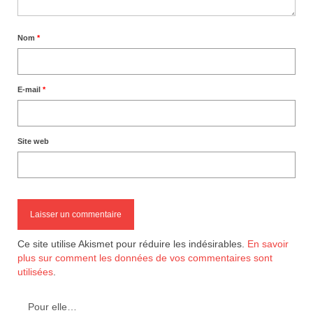
Nom
*
E-mail
*
Site web
Ce site utilise Akismet pour réduire les indésirables.
En savoir
plus sur comment les données de vos commentaires sont
utilisées
.
Pour elle…