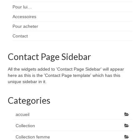
Pour lui…
Accessoires
Pour acheter
Contact
Contact Page Sidebar
All the widgets added to 'Contact Page Sidebar' will appear
here as this is the 'Contact Page template' which has this
unique sidebar in it.
Categories
accueil
Collection
Collection femme