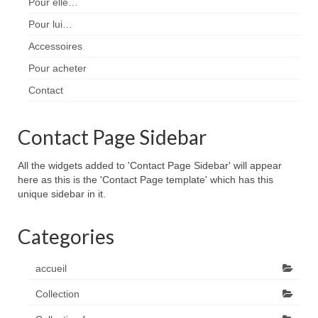
Pour elle…
Pour lui…
Accessoires
Pour acheter
Contact
Contact Page Sidebar
All the widgets added to 'Contact Page Sidebar' will appear
here as this is the 'Contact Page template' which has this
unique sidebar in it.
Categories
accueil
Collection