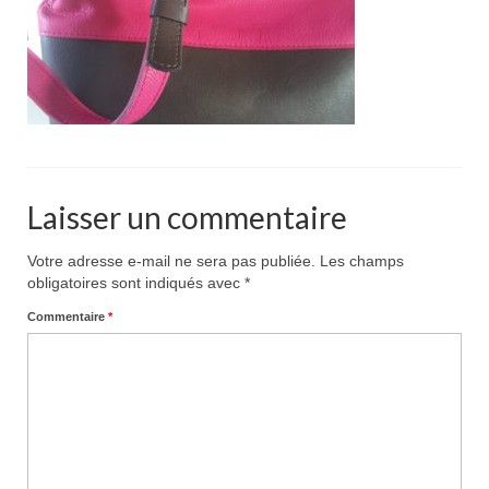
Pour acheter
Contact
Laisser un commentaire
Votre adresse e-mail ne sera pas publiée.
Les champs
obligatoires sont indiqués avec
*
Commentaire
*