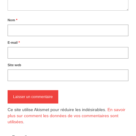
Nom
*
E-mail
*
Site web
Ce site utilise Akismet pour réduire les indésirables.
En savoir
plus sur comment les données de vos commentaires sont
utilisées
.