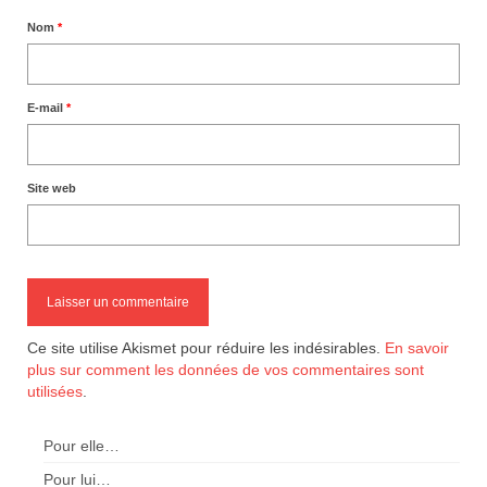
Nom
*
E-mail
*
Site web
Ce site utilise Akismet pour réduire les indésirables.
En savoir
plus sur comment les données de vos commentaires sont
utilisées
.
Pour elle…
Pour lui…