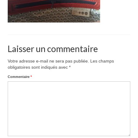
Pour acheter
Contact
Laisser un commentaire
Votre adresse e-mail ne sera pas publiée.
Les champs
obligatoires sont indiqués avec
*
Commentaire
*