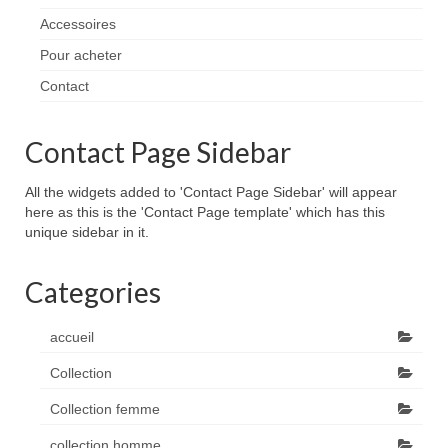
Accessoires
Pour acheter
Contact
Contact Page Sidebar
All the widgets added to 'Contact Page Sidebar' will appear
here as this is the 'Contact Page template' which has this
unique sidebar in it.
Categories
accueil
Collection
Collection femme
collection homme