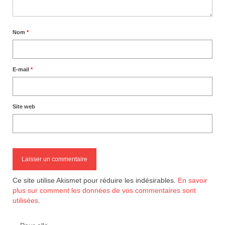
Nom
*
E-mail
*
Site web
Ce site utilise Akismet pour réduire les indésirables.
En savoir
plus sur comment les données de vos commentaires sont
utilisées
.