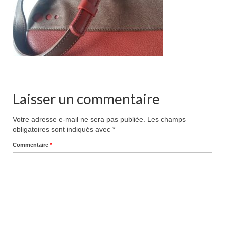
Pour acheter
Contact
Laisser un commentaire
Votre adresse e-mail ne sera pas publiée.
Les champs
obligatoires sont indiqués avec
*
Commentaire
*