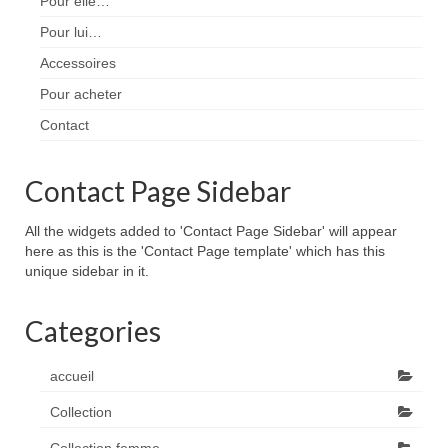
Pour elle…
Pour lui…
Accessoires
Pour acheter
Contact
Contact Page Sidebar
All the widgets added to 'Contact Page Sidebar' will appear
here as this is the 'Contact Page template' which has this
unique sidebar in it.
Categories
accueil
Collection
Collection femme