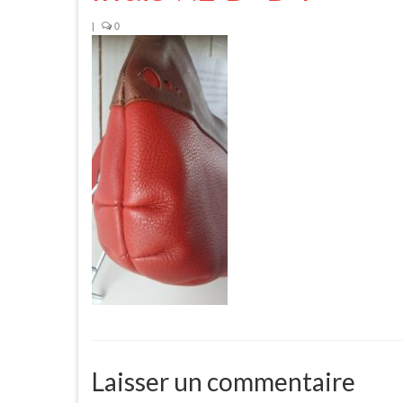
|
0
Laisser un commentaire