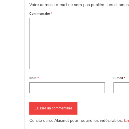
Votre adresse e-mail ne sera pas publiée.
Les champs 
Commentaire
*
Nom
*
E-mail
*
Ce site utilise Akismet pour réduire les indésirables.
En