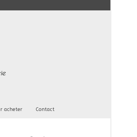
r acheter
Contact