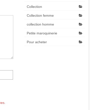
Collection
Collection femme
collection homme
Petite maroquinerie
Pour acheter
ées
.