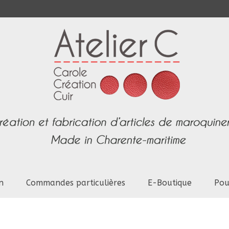
n
Commandes particulières
E-Boutique
Pou