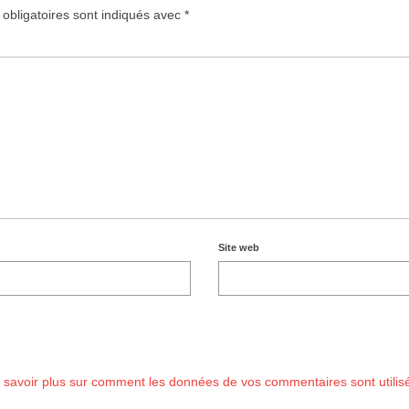
obligatoires sont indiqués avec
*
Site web
 savoir plus sur comment les données de vos commentaires sont utilis