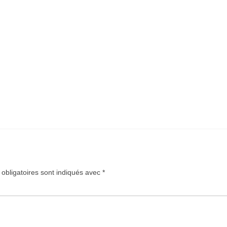
obligatoires sont indiqués avec
*