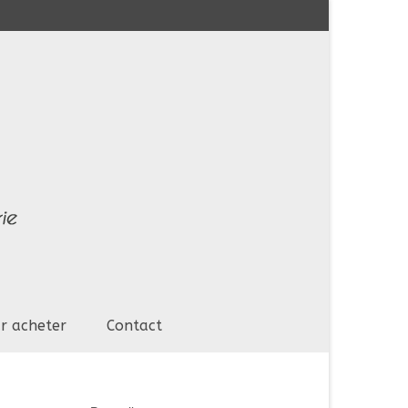
r acheter
Contact