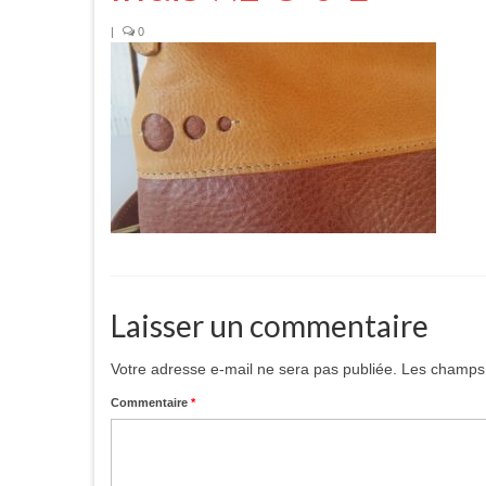
|
0
Laisser un commentaire
Votre adresse e-mail ne sera pas publiée.
Les champs 
Commentaire
*