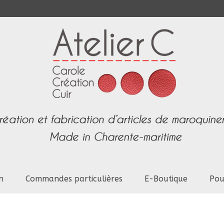
n
Commandes particulières
E-Boutique
Pou