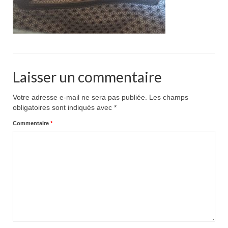
Pour acheter
Contact
Laisser un commentaire
Votre adresse e-mail ne sera pas publiée.
Les champs
obligatoires sont indiqués avec
*
Commentaire
*