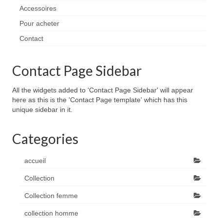
Accessoires
Pour acheter
Contact
Contact Page Sidebar
All the widgets added to 'Contact Page Sidebar' will appear
here as this is the 'Contact Page template' which has this
unique sidebar in it.
Categories
accueil
Collection
Collection femme
collection homme