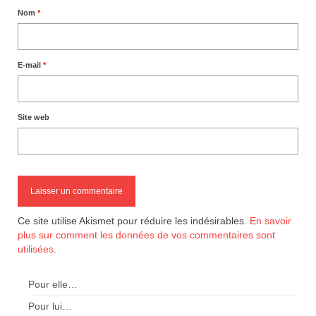
Nom
*
E-mail
*
Site web
Ce site utilise Akismet pour réduire les indésirables.
En savoir
plus sur comment les données de vos commentaires sont
utilisées
.
Pour elle…
Pour lui…