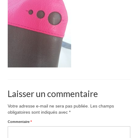
Pour acheter
Contact
Laisser un commentaire
Votre adresse e-mail ne sera pas publiée.
Les champs
obligatoires sont indiqués avec
*
Commentaire
*