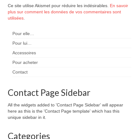
Ce site utilise Akismet pour réduire les indésirables.
En savoir
plus sur comment les données de vos commentaires sont
utilisées
.
Pour elle…
Pour lui…
Accessoires
Pour acheter
Contact
Contact Page Sidebar
All the widgets added to 'Contact Page Sidebar' will appear
here as this is the 'Contact Page template' which has this
unique sidebar in it.
Categories