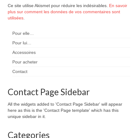
Ce site utilise Akismet pour réduire les indésirables.
En savoir
plus sur comment les données de vos commentaires sont
utilisées
.
Pour elle…
Pour lui…
Accessoires
Pour acheter
Contact
Contact Page Sidebar
All the widgets added to 'Contact Page Sidebar' will appear
here as this is the 'Contact Page template' which has this
unique sidebar in it.
Categories