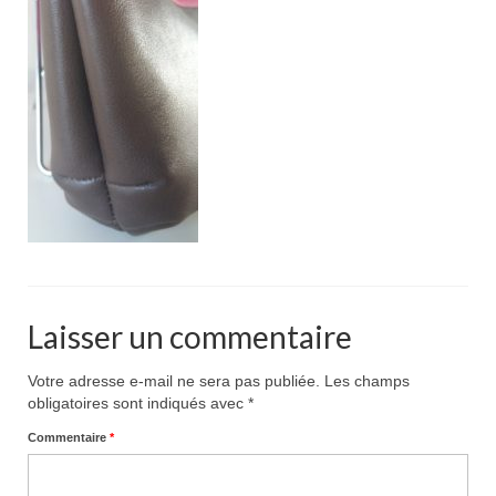
Pour acheter
Contact
Laisser un commentaire
Votre adresse e-mail ne sera pas publiée.
Les champs
obligatoires sont indiqués avec
*
Commentaire
*