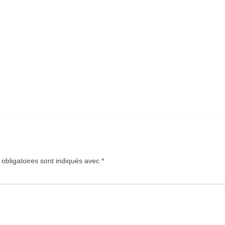
obligatoires sont indiqués avec
*