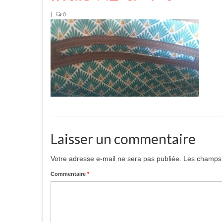
|
0
Laisser un commentaire
Votre adresse e-mail ne sera pas publiée.
Les champs 
Commentaire
*