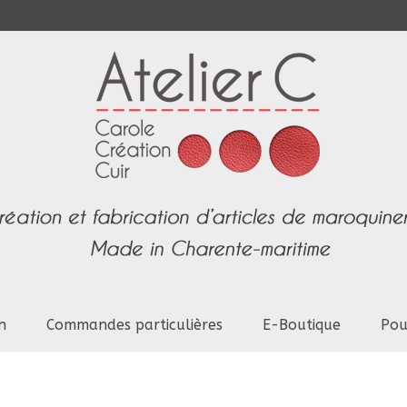
n
Commandes particulières
E-Boutique
Pou