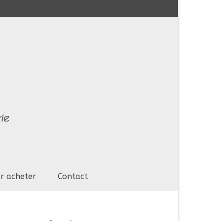
r acheter
Contact