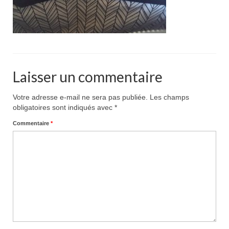
Pour acheter
Contact
Laisser un commentaire
Votre adresse e-mail ne sera pas publiée.
Les champs
obligatoires sont indiqués avec
*
Commentaire
*