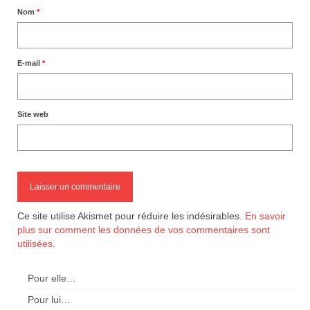
Nom
*
E-mail
*
Site web
Ce site utilise Akismet pour réduire les indésirables.
En savoir
plus sur comment les données de vos commentaires sont
utilisées
.
Pour elle…
Pour lui…