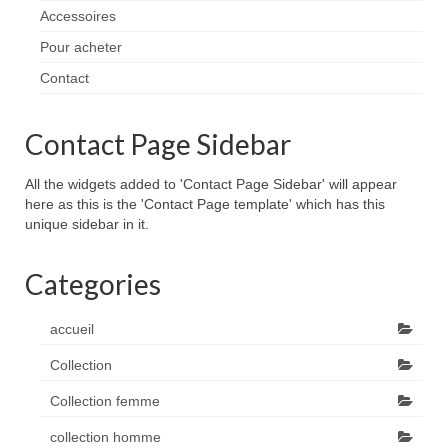
Accessoires
Pour acheter
Contact
Contact Page Sidebar
All the widgets added to 'Contact Page Sidebar' will appear
here as this is the 'Contact Page template' which has this
unique sidebar in it.
Categories
accueil
Collection
Collection femme
collection homme