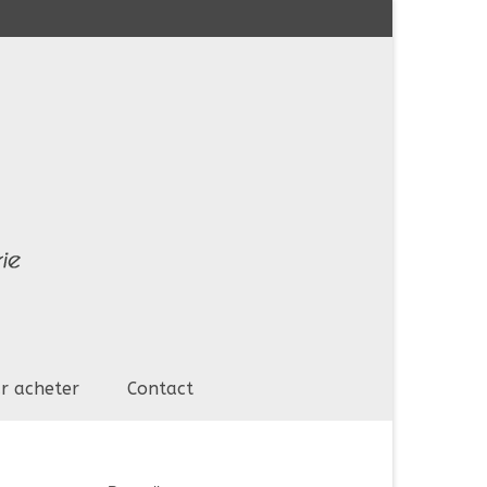
r acheter
Contact