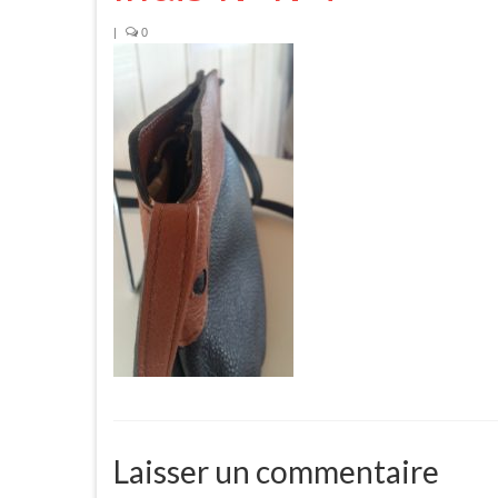
|
0
Laisser un commentaire