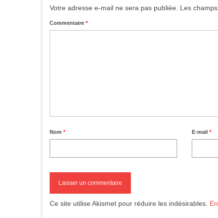
Votre adresse e-mail ne sera pas publiée.
Les champs 
Commentaire
*
Nom
*
E-mail
*
Ce site utilise Akismet pour réduire les indésirables.
En