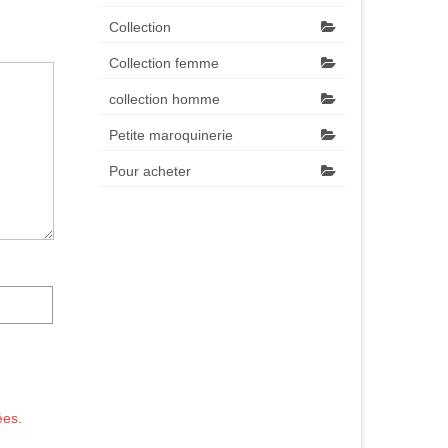
Collection
Collection femme
collection homme
Petite maroquinerie
Pour acheter
ées
.