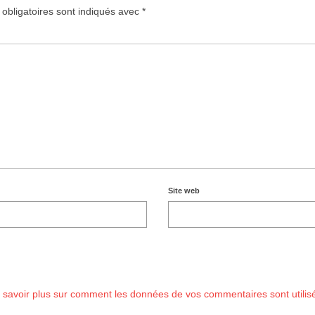
obligatoires sont indiqués avec
*
Site web
 savoir plus sur comment les données de vos commentaires sont utilis