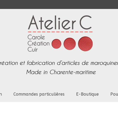
n
Commandes particulières
E-Boutique
Pou