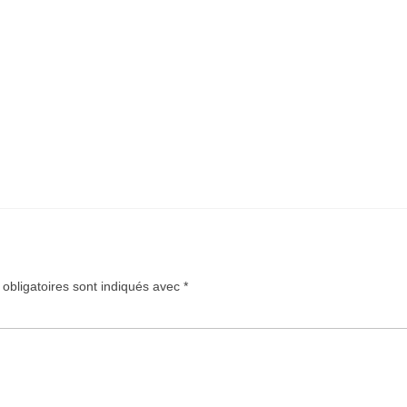
obligatoires sont indiqués avec
*