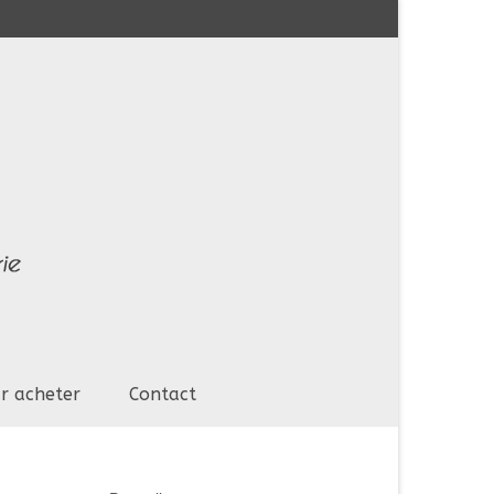
r acheter
Contact