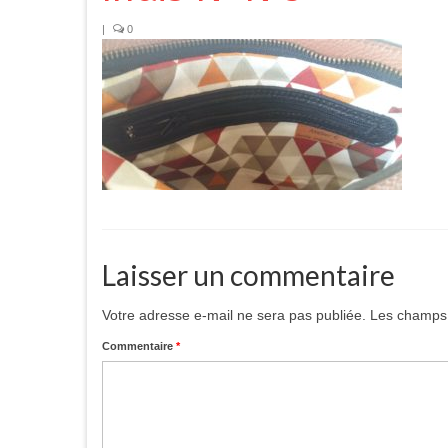
|
0
Laisser un commentaire
Votre adresse e-mail ne sera pas publiée.
Les champs 
Commentaire
*