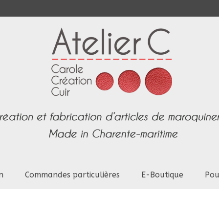
n
Commandes particulières
E-Boutique
Pou