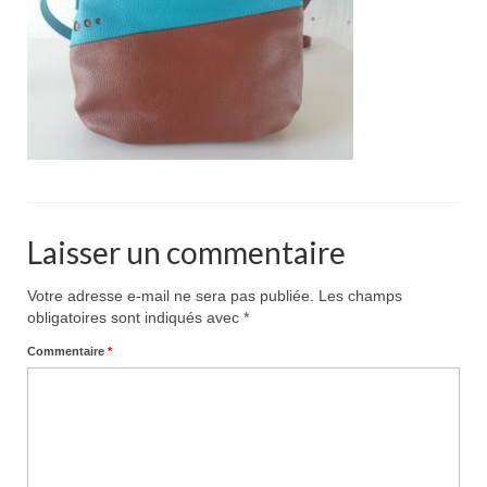
Pour acheter
Contact
Laisser un commentaire
Votre adresse e-mail ne sera pas publiée.
Les champs
obligatoires sont indiqués avec
*
Commentaire
*