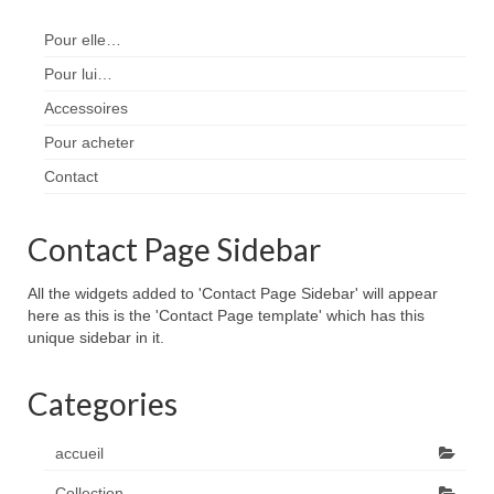
Pour elle…
Pour lui…
Accessoires
Pour acheter
Contact
Contact Page Sidebar
All the widgets added to 'Contact Page Sidebar' will appear
here as this is the 'Contact Page template' which has this
unique sidebar in it.
Categories
accueil
Collection