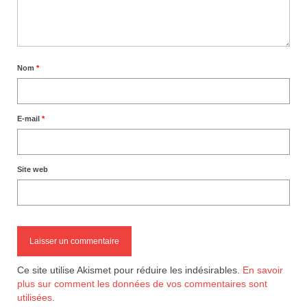
Nom
*
E-mail
*
Site web
Ce site utilise Akismet pour réduire les indésirables.
En savoir
plus sur comment les données de vos commentaires sont
utilisées
.