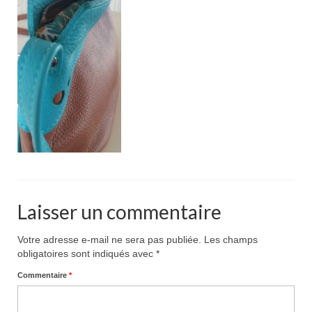
Pour acheter
Contact
Laisser un commentaire
Votre adresse e-mail ne sera pas publiée.
Les champs
obligatoires sont indiqués avec
*
Commentaire
*