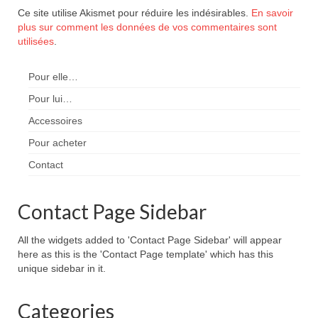
Ce site utilise Akismet pour réduire les indésirables.
En savoir
plus sur comment les données de vos commentaires sont
utilisées
.
Pour elle…
Pour lui…
Accessoires
Pour acheter
Contact
Contact Page Sidebar
All the widgets added to 'Contact Page Sidebar' will appear
here as this is the 'Contact Page template' which has this
unique sidebar in it.
Categories