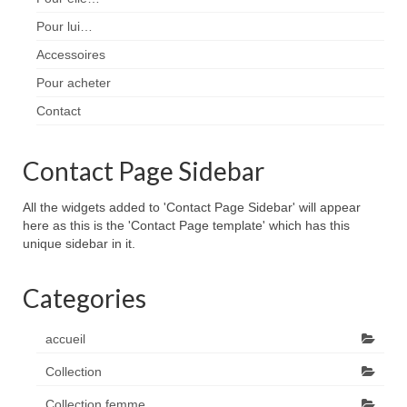
Pour lui…
Accessoires
Pour acheter
Contact
Contact Page Sidebar
All the widgets added to 'Contact Page Sidebar' will appear
here as this is the 'Contact Page template' which has this
unique sidebar in it.
Categories
accueil
Collection
Collection femme