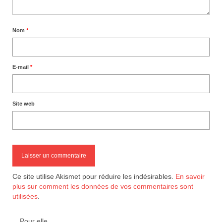
Nom
*
E-mail
*
Site web
Ce site utilise Akismet pour réduire les indésirables.
En savoir
plus sur comment les données de vos commentaires sont
utilisées
.
Pour elle…