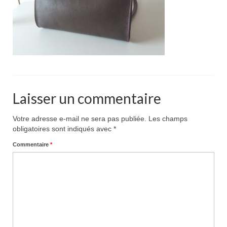
Pour acheter
Contact
Laisser un commentaire
Votre adresse e-mail ne sera pas publiée.
Les champs
obligatoires sont indiqués avec
*
Commentaire
*