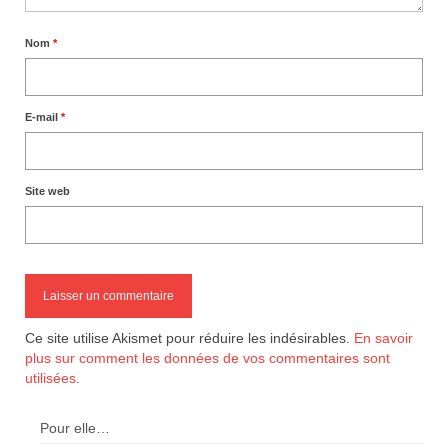
Nom
*
E-mail
*
Site web
Ce site utilise Akismet pour réduire les indésirables.
En savoir
plus sur comment les données de vos commentaires sont
utilisées
.
Pour elle…