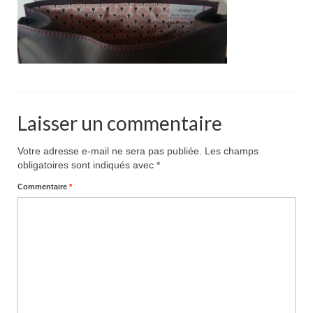
Pour acheter
Contact
Laisser un commentaire
Votre adresse e-mail ne sera pas publiée.
Les champs
obligatoires sont indiqués avec
*
Commentaire
*