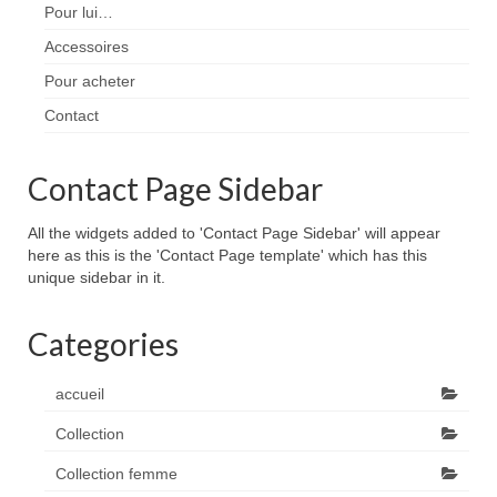
Pour lui…
Accessoires
Pour acheter
Contact
Contact Page Sidebar
All the widgets added to 'Contact Page Sidebar' will appear
here as this is the 'Contact Page template' which has this
unique sidebar in it.
Categories
accueil
Collection
Collection femme