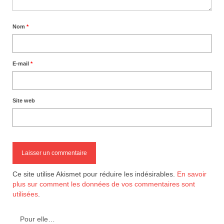
Nom
*
E-mail
*
Site web
Ce site utilise Akismet pour réduire les indésirables.
En savoir
plus sur comment les données de vos commentaires sont
utilisées
.
Pour elle…