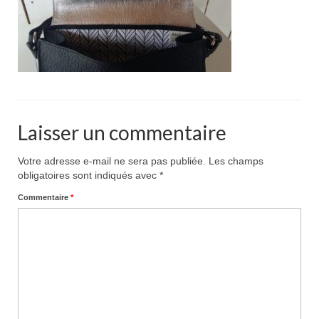
Pour acheter
Contact
Laisser un commentaire
Votre adresse e-mail ne sera pas publiée.
Les champs
obligatoires sont indiqués avec
*
Commentaire
*