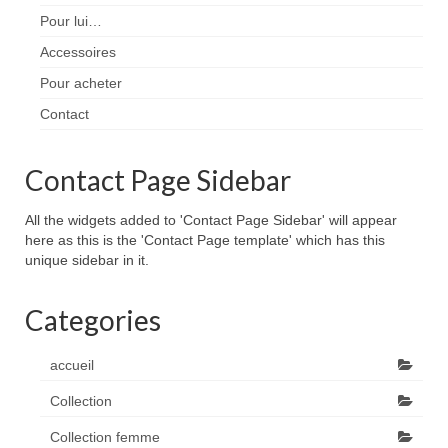
Pour lui…
Accessoires
Pour acheter
Contact
Contact Page Sidebar
All the widgets added to 'Contact Page Sidebar' will appear
here as this is the 'Contact Page template' which has this
unique sidebar in it.
Categories
accueil
Collection
Collection femme