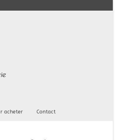
r acheter
Contact