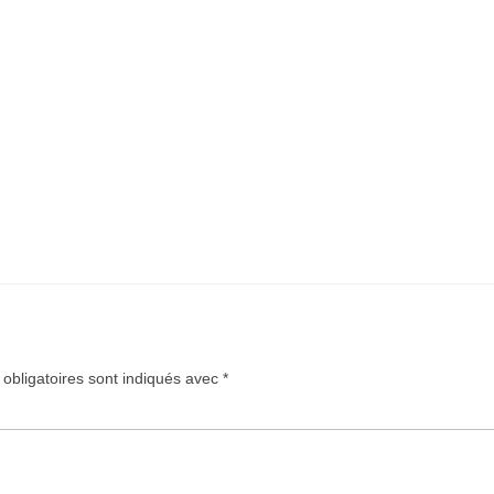
obligatoires sont indiqués avec
*