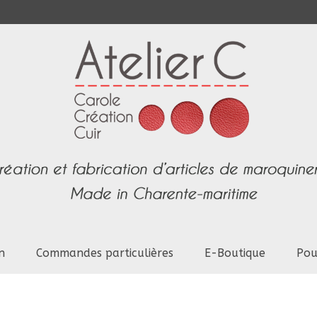
n
Commandes particulières
E-Boutique
Pou