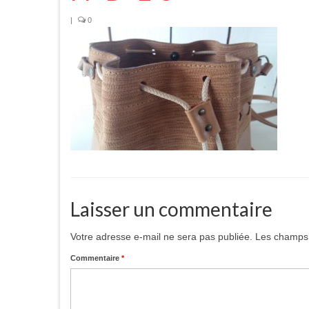
|
0
Laisser un commentaire
Votre adresse e-mail ne sera pas publiée.
Les champs 
Commentaire
*