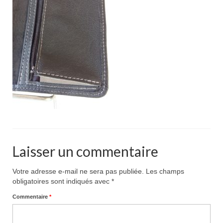
Pour acheter
Contact
Laisser un commentaire
Votre adresse e-mail ne sera pas publiée.
Les champs
obligatoires sont indiqués avec
*
Commentaire
*