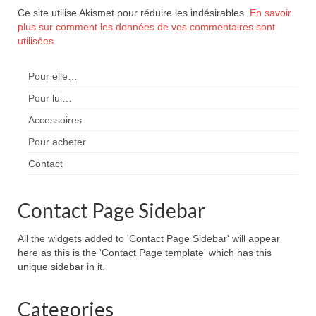
Ce site utilise Akismet pour réduire les indésirables.
En savoir
plus sur comment les données de vos commentaires sont
utilisées
.
Pour elle…
Pour lui…
Accessoires
Pour acheter
Contact
Contact Page Sidebar
All the widgets added to 'Contact Page Sidebar' will appear
here as this is the 'Contact Page template' which has this
unique sidebar in it.
Categories