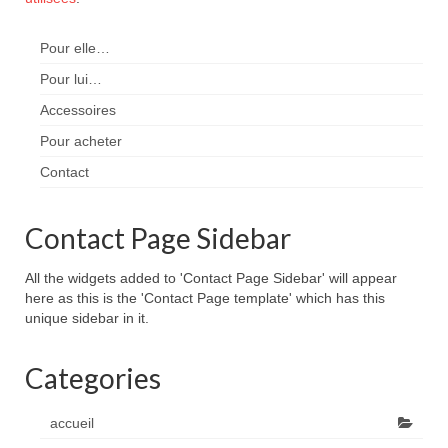
Pour elle…
Pour lui…
Accessoires
Pour acheter
Contact
Contact Page Sidebar
All the widgets added to 'Contact Page Sidebar' will appear
here as this is the 'Contact Page template' which has this
unique sidebar in it.
Categories
accueil