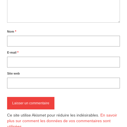
Nom
*
E-mail
*
Site web
Ce site utilise Akismet pour réduire les indésirables.
En savoir
plus sur comment les données de vos commentaires sont
utilisées
.