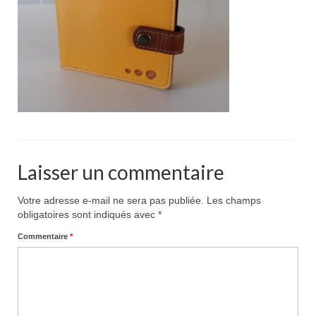
Pour acheter
Contact
Laisser un commentaire
Votre adresse e-mail ne sera pas publiée.
Les champs
obligatoires sont indiqués avec
*
Commentaire
*